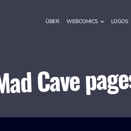
ÜBER
WEBCOMICS
LOGOS
Mad Cave page