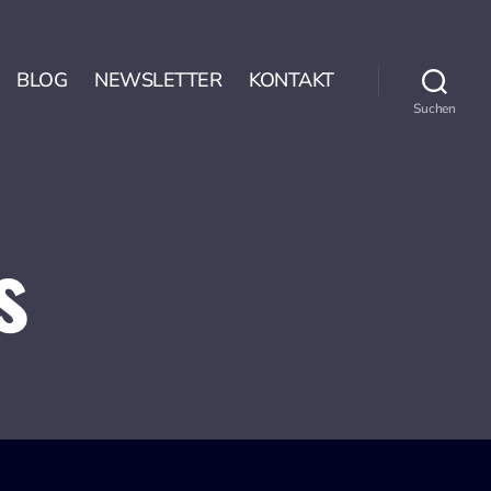
BLOG
NEWSLETTER
KONTAKT
Suchen
s