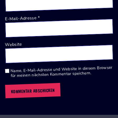
*
E-Mail-Adresse
Website
Name, E-Mail-Adresse und Website in diesem Browser
für meinen nächsten Kommentar speichern.